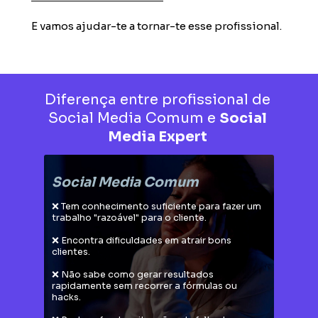
E vamos ajudar-te a tornar-te esse profissional.
Diferença entre profissional de 
Social Media Comum e 
Social 
Media Expert 
Social Media Comum
❌ Tem conhecimento suficiente para fazer um 
trabalho "razoável" para o cliente.
❌ Encontra dificuldades em atrair bons 
clientes.
❌ Não sabe como gerar resultados 
rapidamente sem recorrer a fórmulas ou 
hacks.