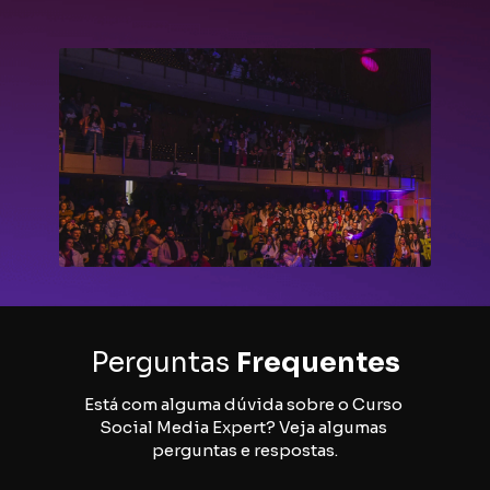
Perguntas 
Frequentes
Está com alguma dúvida sobre o Curso 
Social Media Expert? Veja algumas 
perguntas e respostas.