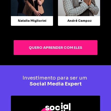
Natalia Migliorini
André Campoz
QUERO APRENDER COM ELES
Investimento para ser um 
Social Media Expert