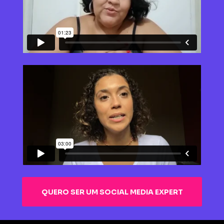
QUERO SER UM SOCIAL MEDIA EXPERT