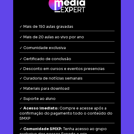
✓ Mais de 150 aulas gravadas
✓ Mais de 20 aulas ao vivo por ano
✓ Comunidade exclusiva
✓ Certificado de conclusão
✓ Desconto em cursos e eventos presencias
✓ Curadoria de notícias semanais
✓ Materiais para download
✓ Suporte ao aluno
✓ 
Acesso imediato:
 Compre e acesse após a 
confirmação do pagamento todo o conteúdo do 
SMXP
✓ 
Comunidade SMXP: 
Tenha acesso ao grupo 
exclusivo dos nossos Experts e crie 