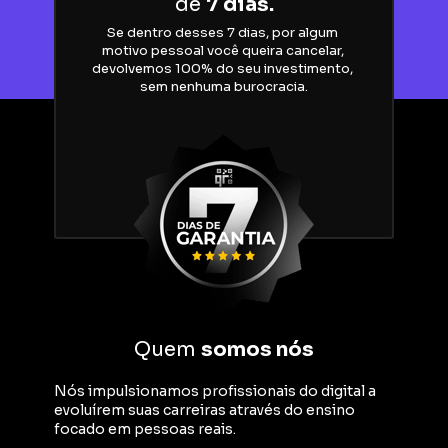
de 
7 dias.
Se dentro desses 7 dias, por algum 
motivo pessoal você queira cancelar, 
devolvemos 100% do seu investimento, 
sem nenhuma burocracia.
Quem 
somos nós
Nós impulsionamos profissionais do digital a 
evoluírem suas carreiras através do ensino 
focado em pessoas reais.