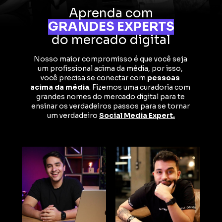
Aprenda com
GRANDES EXPERTS
do mercado digital
Nosso maior compromisso é que você seja 
um profissional acima da média, por isso, 
você precisa se conectar com 
pessoas 
acima da média
. Fizemos uma curadoria com 
grandes nomes do mercado digital para te 
ensinar os verdadeiros passos para se tornar 
um verdadeiro 
Social Media Expert.