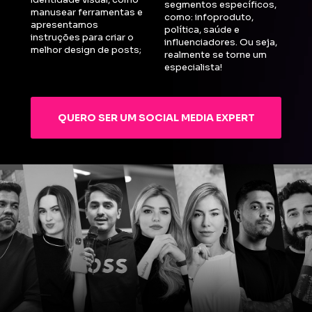
segmentos específicos, 
manusear ferramentas e 
como: infoproduto, 
apresentamos 
política, saúde e 
instruções para criar o 
influenciadores. Ou seja, 
melhor design de posts;
realmente se torne um 
especialista!
QUERO SER UM SOCIAL MEDIA EXPERT